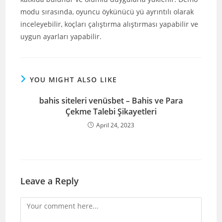
modu sırasında, oyuncu öykünücü yü ayrıntılı olarak
inceleyebilir, koçları çalıştırma alıştırması yapabilir ve
uygun ayarları yapabilir.
YOU MIGHT ALSO LIKE
bahis siteleri venüsbet – Bahis ve Para
Çekme Talebi Şikayetleri
April 24, 2023
Leave a Reply