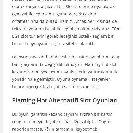
olarak karşınıza çıkacaktır. Slot sitelerine üye olarak
oynayabileceğiniz bu oyunu gerçek casino
ortamlarında da bulabilirsiniz. Ancak her ikisinde de
tek versiyonunu bulabileceğinizin altını çiziyoruz. Tüm
EGT slot türlerini görebileceğiniz üstelik sağlam bir
bonusla oynayabileceğiniz siteler olacaklar.
Bu oyun sayesinde bahisçilerin casino oyunlarına olan
bakış açılarında değişiklik olmuştur. Flaming hot slot
kazandıran meyve oyunu bahisçilerin yatırımlarını da
yönetir hale gelmiştir. Oyunu oynamak isteyenler
bunun için çok fazla çaba sarf etmemelidir.
Flaming Hot Alternatifi Slot Oyunları
Bu oyun, garantili kazanç sayısını artıran bir kartın
rengini bilmeye dayalı bir özelliğe sahiptir. Doğru
raporlanmazsa, kârın tamamını kaybetmek