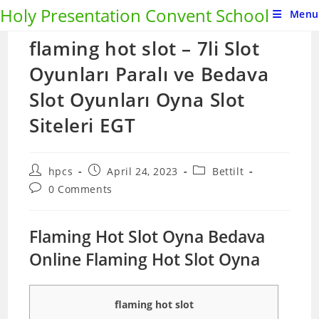
Holy Presentation Convent School
Menu
flaming hot slot – 7li Slot
Oyunları Paralı ve Bedava
Slot Oyunları Oyna Slot
Siteleri EGT
hpcs
April 24, 2023
Bettilt
0 Comments
Flaming Hot Slot Oyna Bedava
Online Flaming Hot Slot Oyna
flaming hot slot