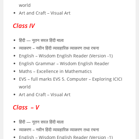
world
Art and Craft – Visual Art
Class IV
हिंदी — नूतन सरल हिंदी माला
व्याकरण – नवीन हिंदी व्यावहारिक व्याकरण तथा रचना
English – Wisdom English Reader (Version -1)
English Grammar – Wisdom English Reader
Maths – Excellence in Mathematics
EVS – full marks EVS 5. Computer – Exploring ICICI
world
Art and Craft – Visual Art
Class – V
हिंदी — नूतन सरल हिंदी माला
व्याकरण – नवीन हिंदी व्यावहारिक व्याकरण तथा रचना
English – Wisdom English Reader (Version -1)