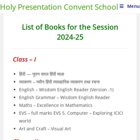
Holy Presentation Convent School
Menu
List of Books for the Session
2024-25
Class – I
हिंदी — नूतन सरल हिंदी माला
व्याकरण – नवीन हिंदी व्यावहारिक व्याकरण तथा रचना
English – Wisdom English Reader (Version -1)
English Grammar – Wisdom English Reader
Maths – Excellence in Mathematics
EVS – full marks EVS 5. Computer – Exploring ICICI
world
Art and Craft – Visual Art