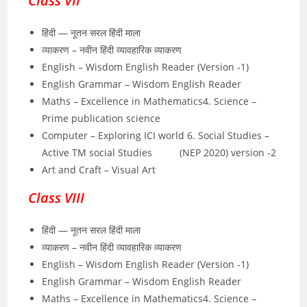
Class VII
हिंदी — नूतन सरल हिंदी माला
व्याकरण – नवीन हिंदी व्यावहारिक व्याकरण
English – Wisdom English Reader (Version -1)
English Grammar – Wisdom English Reader
Maths – Excellence in Mathematics4. Science –
Prime publication science
Computer – Exploring ICI world 6. Social Studies –
Active TM social Studies (NEP 2020) version -2
Art and Craft – Visual Art
Class VIII
हिंदी — नूतन सरल हिंदी माला
व्याकरण – नवीन हिंदी व्यावहारिक व्याकरण
English – Wisdom English Reader (Version -1)
English Grammar – Wisdom English Reader
Maths – Excellence in Mathematics4. Science –