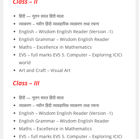
Class – II
हिंदी — नूतन सरल हिंदी माला
व्याकरण – नवीन हिंदी व्यावहारिक व्याकरण तथा रचना
English – Wisdom English Reader (Version -1)
English Grammar – Wisdom English Reader
Maths – Excellence in Mathematics
EVS – full marks EVS 5. Computer – Exploring ICICI
world
Art and Craft – Visual Art
Class – III
हिंदी — नूतन सरल हिंदी माला
व्याकरण – नवीन हिंदी व्यावहारिक व्याकरण तथा रचना
English – Wisdom English Reader (Version -1)
English Grammar – Wisdom English Reader
Maths – Excellence in Mathematics
EVS – full marks EVS 5. Computer – Exploring ICICI