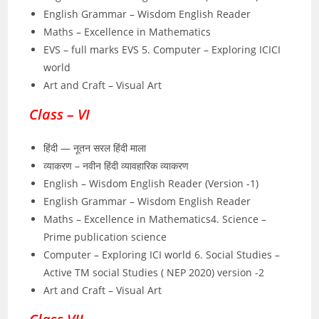
English Grammar – Wisdom English Reader
Maths – Excellence in Mathematics
EVS – full marks EVS 5. Computer – Exploring ICICI
world
Art and Craft – Visual Art
Class – VI
हिंदी — नूतन सरल हिंदी माला
व्याकरण – नवीन हिंदी व्यावहारिक व्याकरण
English – Wisdom English Reader (Version -1)
English Grammar – Wisdom English Reader
Maths – Excellence in Mathematics4. Science –
Prime publication science
Computer – Exploring ICI world 6. Social Studies –
Active TM social Studies ( NEP 2020) version -2
Art and Craft – Visual Art